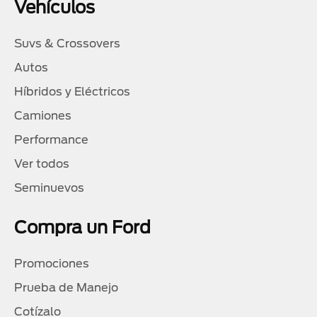
Vehículos
Suvs & Crossovers
Autos
Híbridos y Eléctricos
Camiones
Performance
Ver todos
Seminuevos
Compra un Ford
Promociones
Prueba de Manejo
Cotízalo