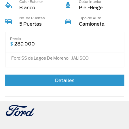
Color Exterior
Color Interior
Blanco
Piel-Beige
No. de Puertas
Tipo de Auto
5 Puertas
Camioneta
Precio
$
289,000
Ford SS de Lagos De Moreno
JALISCO
Detalles