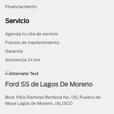
Financiamiento
Servicio
Agenda tu cita de servicio
Precios de mantenimiento
Garantía
Asistencia 24 hrs
Ford SS de Lagos De Moreno
Blvd. Félix Ramírez Renteria No. 135, Pueblo de
Moya Lagos de Moreno, JALISCO